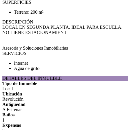
SUPERFICIES
Terreno: 200 m²
DESCRIPCIÓN
LOCAL EN SEGUNDA PLANTA, IDEAL PARA ESCUELA,
NO TIENE ESTACIONAMIENT
Asesoría y Soluciones Inmobiliarias
SERVICIOS
Internet
Agua de grifo
DETALLES DEL INMUEBLE
Tipo de Inmueble
Local
Ubicación
Revolución
Antiguedad
A Estrenar
Baños
1
Expensas