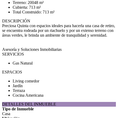
Terreno: 20048 m²
Cubierta: 713 m²
Total Construido: 713 m²
DESCRIPCIÓN
Preciosa Quinta con espacios ideales para hacerla una casa de retiro,
se encuentra rodeada por un riachuelo y por un extenso terreno con
áreas verdes, le brinda un ambiente de tranquilidad y serenidad.
Asesoría y Soluciones Inmobiliarias
SERVICIOS
Gas Natural
ESPACIOS
Living comedor
Jardín
Terraza
Cocina Americana
DETALLES DEL INMUEBLE
Tipo de Inmueble
Casa