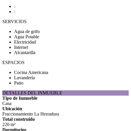
:
:
SERVICIOS
Agua de grifo
Agua Potable
Electricidad
Internet
Alcantarilla
ESPACIOS
Cocina Americana
Lavandería
Patio
DETALLES DEL INMUEBLE
Tipo de Inmueble
Casa
Ubicación
Fraccionamiento La Herradura
Total construido
220 m²
Dormitorios