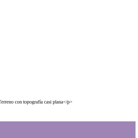
Terreno con topografía casi plana</p>