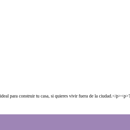
eal para construir tu casa, si quieres vivir fuera de la ciudad.</p><p>