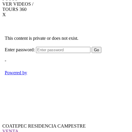
VER VIDEOS /
TOURS 360
X
COATEPEC RESIDENCIA CAMPESTRE
VENTA