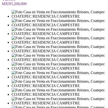
MXN5,200,000