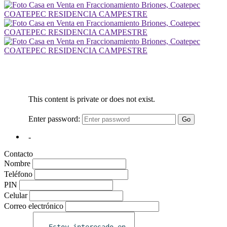
Contacto
Nombre
Teléfono
PIN
Celular
Correo electrónico