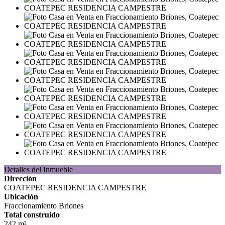
Detalles del Inmueble
Dirección
COATEPEC RESIDENCIA CAMPESTRE
Ubicación
Fraccionamiento Briones
Total construido
242 m²